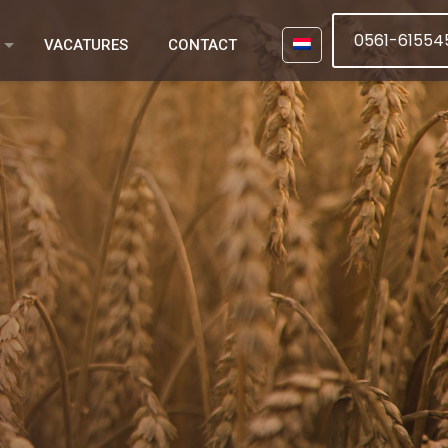
0561-61554
VACATURES
CONTACT