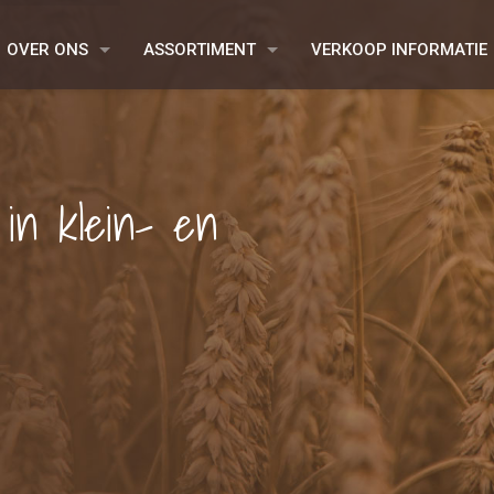
OVER ONS
ASSORTIMENT
VERKOOP INFORMATIE
 in klein- en