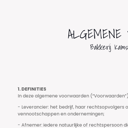
ALGEMENE 
Bakkerij Kams
1. DEFINITIES
In deze algemene voorwaarden (“Voorwaarden”)
- Leverancier: het bedrijf, haar rechtsopvolgers
vennootschappen en ondernemingen;
- Afnemer: iedere natuurlijke of rechtspersoon