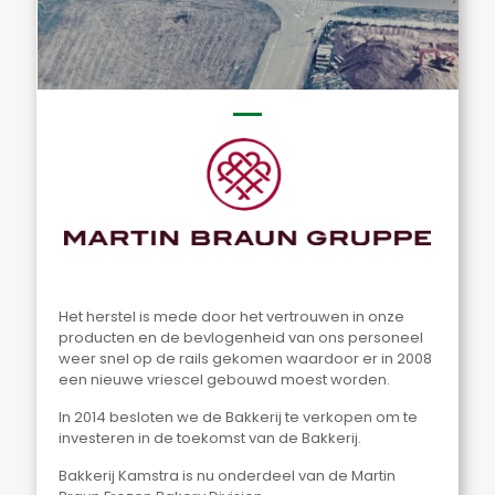
Het herstel is mede door het vertrouwen in onze
producten en de bevlogenheid van ons personeel
weer snel op de rails gekomen waardoor er in 2008
een nieuwe vriescel gebouwd moest worden.
In 2014 besloten we de Bakkerij te verkopen om te
investeren in de toekomst van de Bakkerij.
Bakkerij Kamstra is nu onderdeel van de Martin