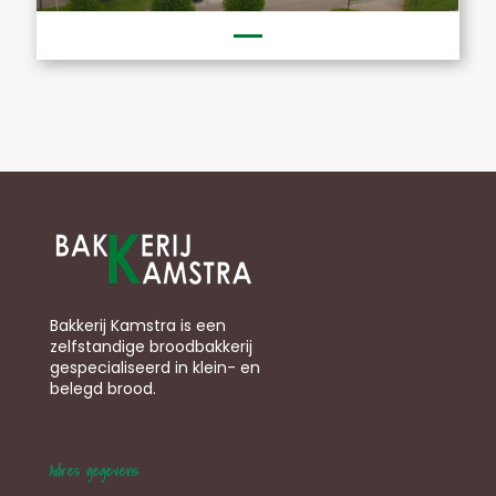
Bakkerij Kamstra is een
zelfstandige broodbakkerij
gespecialiseerd in klein- en
belegd brood.
Adres gegevens