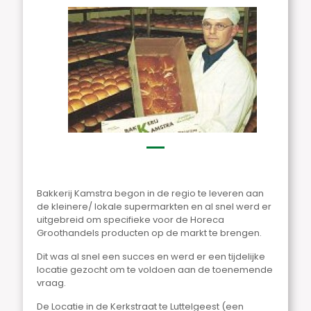
Bakkerij Kamstra begon in de regio te leveren aan
de kleinere/ lokale supermarkten en al snel werd er
uitgebreid om specifieke voor de Horeca
Groothandels producten op de markt te brengen.
Dit was al snel een succes en werd er een tijdelijke
locatie gezocht om te voldoen aan de toenemende
vraag.
De Locatie in de Kerkstraat te Luttelgeest (een