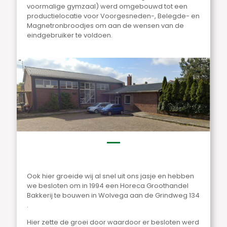
voormalige gymzaal) werd omgebouwd tot een
productielocatie voor Voorgesneden-, Belegde- en
Magnetronbroodjes om aan de wensen van de
eindgebruiker te voldoen.
Ook hier groeide wij al snel uit ons jasje en hebben
we besloten om in 1994 een Horeca Groothandel
Bakkerij te bouwen in Wolvega aan de Grindweg 134
.
Hier zette de groei door waardoor er besloten werd