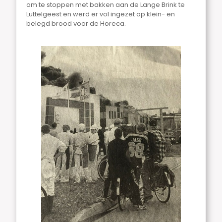
om te stoppen met bakken aan de Lange Brink te
Luttelgeest en werd er vol ingezet op klein- en
belegd brood voor de Horeca.