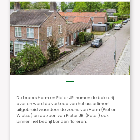
De broers Harm en Pieter JR. namen de bakkerij
over en werd de verkoop van het assortiment
uitgebreid waardoor de zoons van Harm (Piet en
Wietse) en de zoon van Pieter JR. (Peter) ook
binnen het bedrijf konden floreren.