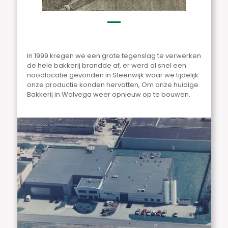
In 1999 kregen we een grote tegenslag te verwerken
de hele bakkerij brandde af, er werd al snel een
noodlocatie gevonden in Steenwijk waar we tijdelijk
onze productie konden hervatten, Om onze huidige
Bakkerij in Wolvega weer opnieuw op te bouwen.