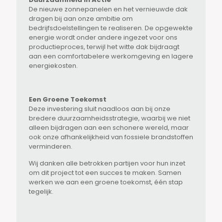
De nieuwe zonnepanelen en het vernieuwde dak
dragen bij aan onze ambitie om
bedrijfsdoelstellingen te realiseren. De opgewekte
energie wordt onder andere ingezet voor ons
productieproces, terwijl het witte dak bijdraagt
aan een comfortabelere werkomgeving en lagere
energiekosten.
Een Groene Toekomst
Deze investering sluit naadloos aan bij onze
bredere duurzaamheidsstrategie, waarbij we niet
alleen bijdragen aan een schonere wereld, maar
ook onze afhankelijkheid van fossiele brandstoffen
verminderen.
Wij danken alle betrokken partijen voor hun inzet
om dit project tot een succes te maken. Samen
werken we aan een groene toekomst, één stap
tegelijk.