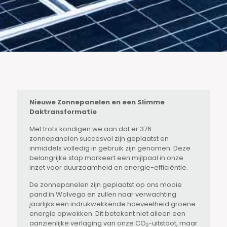
Nieuwe Zonnepanelen en een Slimme
Daktransformatie
Met trots kondigen we aan dat er 376
zonnepanelen succesvol zijn geplaatst en
inmiddels volledig in gebruik zijn genomen. Deze
belangrijke stap markeert een mijlpaal in onze
inzet voor duurzaamheid en energie-efficiëntie.
De zonnepanelen zijn geplaatst op ons mooie
pand in Wolvega en zullen naar verwachting
jaarlijks een indrukwekkende hoeveelheid groene
energie opwekken. Dit betekent niet alleen een
aanzienlijke verlaging van onze CO₂-uitstoot, maar