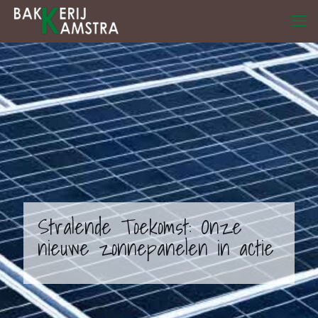
Stralende Toekomst: Onze
nieuwe zonnepanelen in actie