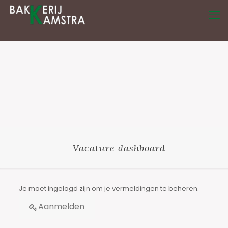
Vacature dashboard
Je moet ingelogd zijn om je vermeldingen te beheren.
Aanmelden