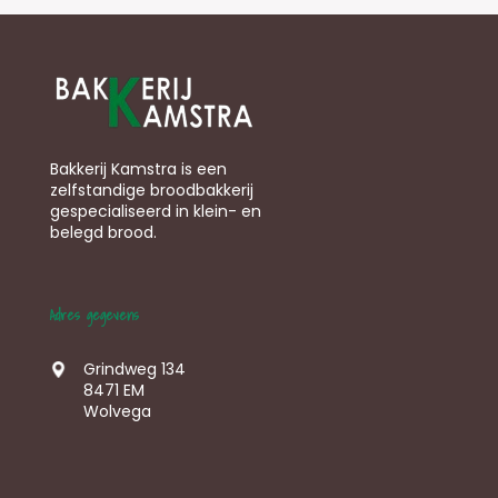
Bakkerij Kamstra is een
zelfstandige broodbakkerij
gespecialiseerd in klein- en
belegd brood.
Adres gegevens
Grindweg 134
8471 EM
Wolvega